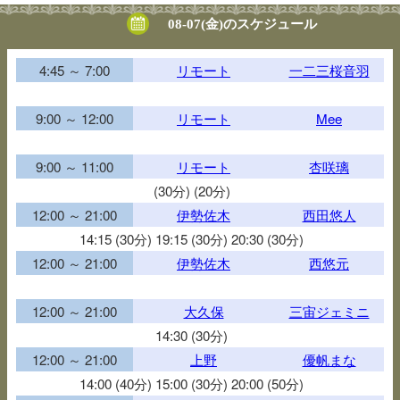
08-07(金)のスケジュール
4:45 ～ 7:00
リモート
一二三桜音羽
9:00 ～ 12:00
リモート
Mee
9:00 ～ 11:00
リモート
杏咲璃
(30分) (20分)
12:00 ～ 21:00
伊勢佐木
西田悠人
14:15 (30分) 19:15 (30分) 20:30 (30分)
12:00 ～ 21:00
伊勢佐木
西悠元
12:00 ～ 21:00
大久保
三宙ジェミニ
14:30 (30分)
12:00 ～ 21:00
上野
優帆まな
14:00 (40分) 15:00 (30分) 20:00 (50分)