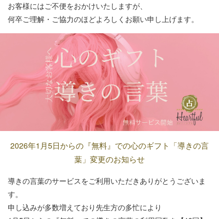
お客様にはご不便をおかけいたしますが、
何卒ご理解・ご協力のほどよろしくお願い申し上げます。
2026年1月5日からの『無料』での心のギフト「導きの言
葉」変更のお知らせ
導きの言葉のサービスをご利用いただきありがとうございま
す。
申し込みが多数増えており先生方の多忙により