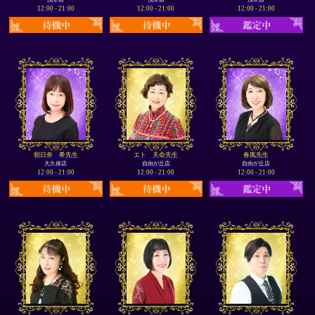
12:00 - 21:00
12:00 - 21:00
12:00 - 21:00
朝日奈 希先生
エト 天命先生
春風先生
大久保店
自由が丘店
自由が丘店
12:00 - 21:00
12:00 - 21:00
12:00 - 21:00