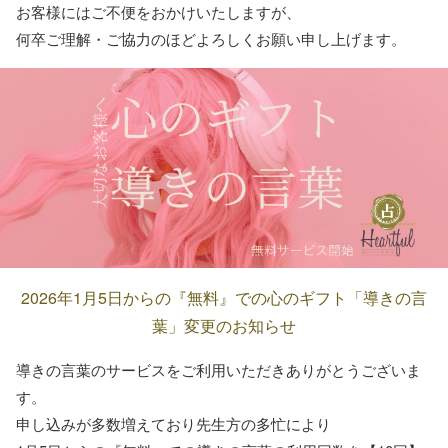
お客様にはご不便をおかけいたしますが、
何卒ご理解・ご協力のほどよろしくお願い申し上げます。
2026年1月5日からの『無料』での心のギフト「導きの言
葉」変更のお知らせ
導きの言葉のサービスをご利用いただきありがとうございま
す。
申し込みが多数増えており先生方の多忙により