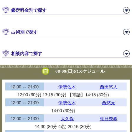
鑑定料金別で探す
占術別で探す
相談内容で探す
08-09(日)のスケジュール
12:00 ～ 21:00
伊勢佐木
西田悠人
12:00 (60分) 13:15 (30分) 【電話】14:15 (30分)
12:00 ～ 21:00
伊勢佐木
西悠元
14:00 (30分)
12:00 ～ 21:00
大久保
朝日奈希
14:30 (80分 4名) 20:15 (30分)