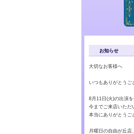
お知らせ
大切なお客様へ
いつもありがとうご
8月11日(火)の出
今までご来店いただ
本当にありがとうご
月曜日の自由が丘店