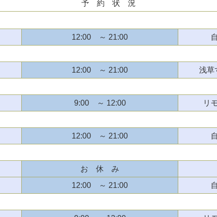
予 約 状 況
12:00 ～ 21:00
12:00 ～ 21:00
浅草
9:00 ～ 12:00
リ
12:00 ～ 21:00
お 休 み
12:00 ～ 21:00