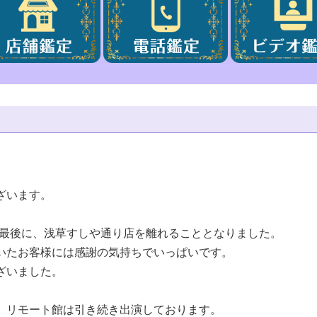
ざいます。
演を最後に、浅草すしや通り店を離れることとなりました。
いたお客様には感謝の気持ちでいっぱいです。
ざいました。
、リモート館は引き続き出演しております。