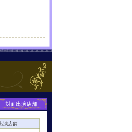
対面出演店舗
出演店舗