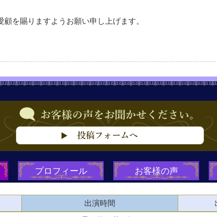
愛顧を賜りますようお願い申し上げます。
プロフィール
お客様の声
出演時間