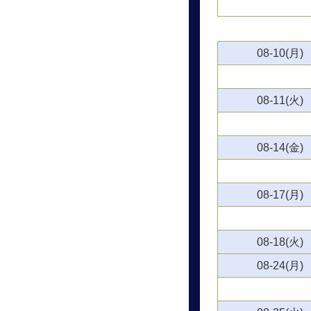
08-10(月)
08-11(火)
08-14(金)
08-17(月)
08-18(火)
08-24(月)