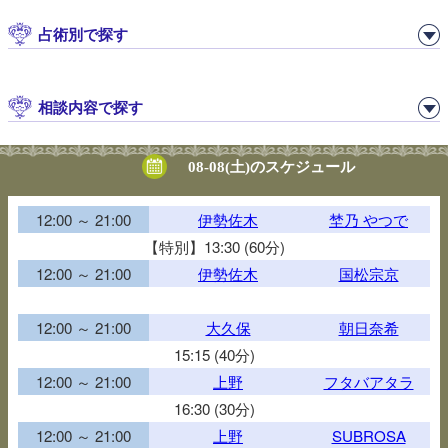
占術別で探す
相談内容で探す
08-08(土)のスケジュール
12:00 ～ 21:00
伊勢佐木
埜乃 やつで
【特別】13:30 (60分)
12:00 ～ 21:00
伊勢佐木
国松宗京
12:00 ～ 21:00
大久保
朝日奈希
15:15 (40分)
12:00 ～ 21:00
上野
フタバアタラ
16:30 (30分)
12:00 ～ 21:00
上野
SUBROSA