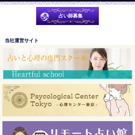
占い師募集
当社運営サイト