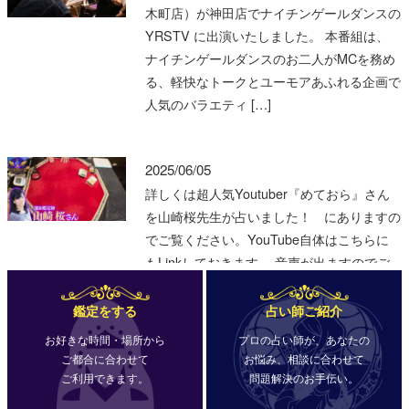
鑑定をする
占い師ご紹介
お好きな時間・場所から
プロの占い師が、あなたの
ご都合に合わせて
お悩み、相談に合わせて
ご利用できます。
問題解決のお手伝い。