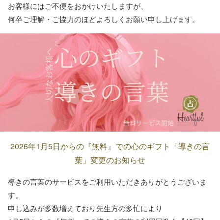
お客様にはご不便をおかけいたしますが、
何卒ご理解・ご協力のほどよろしくお願い申し上げます。
2026年1月5日からの『無料』での心のギフト「導きの言
葉」変更のお知らせ
導きの言葉のサービスをご利用いただきありがとうございま
す。
申し込みが多数増えており先生方の多忙により