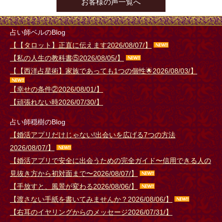
お客様の声一覧へ
21:00 ～ 23:30
リモート
ベル