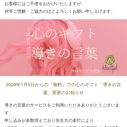
お客様にはご不便をおかけいたしますが、
何卒ご理解・ご協力のほどよろしくお願い申し上げます。
2026年1月5日からの『無料』での心のギフト「導きの言
葉」変更のお知らせ
導きの言葉のサービスをご利用いただきありがとうございま
す。
申し込みが多数増えており先生方の多忙により