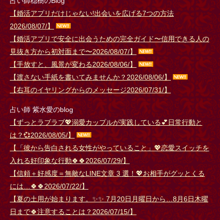
22:00 (30分)