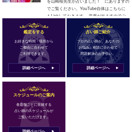
鑑定をする
占い師ご紹介
お好きな時間・場所から
プロの占い師が、あなたの
ご都合に合わせて
お悩み、相談に合わせて
ご利用できます。
問題解決のお手伝い。
詳細ページへ
詳細ページへ
スケジュールのご案内
各店舗ごとに在籍する
占い師のスケジュールが
ご覧いただけます。
詳細ページへ