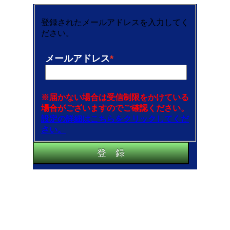
登録されたメールアドレスを入力してく
ださい。
メールアドレス
※届かない場合は受信制限をかけている
場合がございますのでご確認ください。
設定の詳細はこちらをクリックしてくだ
さい。