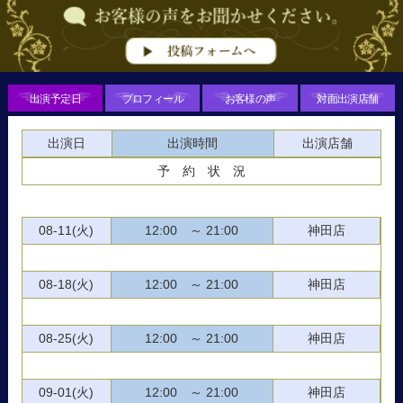
出演予定日
プロフィール
お客様の声
対面出演店舗
出演日
出演時間
出演店舗
予 約 状 況
08-11(火)
12:00 ～ 21:00
神田店
08-18(火)
12:00 ～ 21:00
神田店
08-25(火)
12:00 ～ 21:00
神田店
09-01(火)
12:00 ～ 21:00
神田店