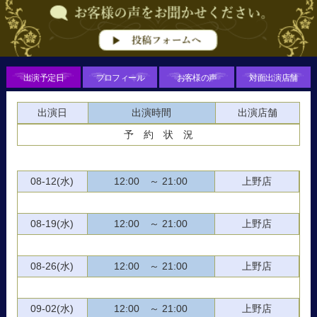
出演予定日
プロフィール
お客様の声
対面出演店舗
出演日
出演時間
出演店舗
予 約 状 況
08-12(水)
12:00 ～ 21:00
上野店
08-19(水)
12:00 ～ 21:00
上野店
08-26(水)
12:00 ～ 21:00
上野店
09-02(水)
12:00 ～ 21:00
上野店