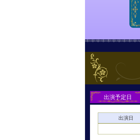
出演予定日
出演日