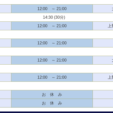
12:00 ～ 21:00
14:30 (30分)
12:00 ～ 21:00
上
12:00 ～ 21:00
12:00 ～ 21:00
12:00 ～ 21:00
上
お 休 み
お 休 み
12:00 ～ 21:00