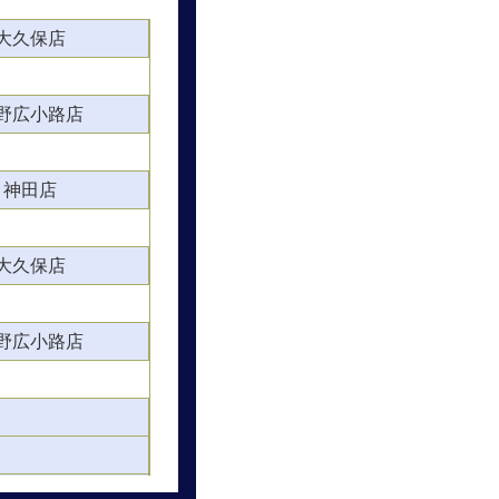
大久保店
野広小路店
神田店
大久保店
野広小路店
大久保店