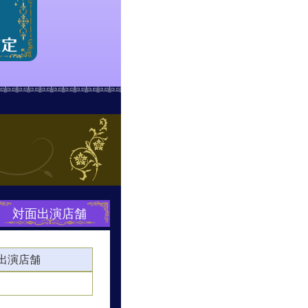
対面出演店舗
出演店舗