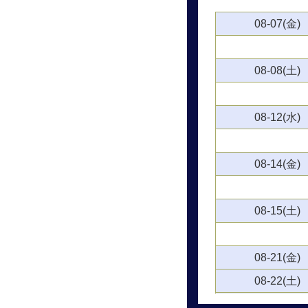
08-07(金)
08-08(土)
08-12(水)
08-14(金)
08-15(土)
08-21(金)
08-22(土)
08-28(金)