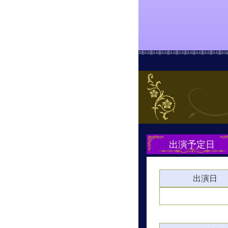
出演予定日
出演日