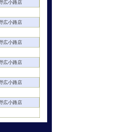
野広小路店
野広小路店
野広小路店
野広小路店
野広小路店
野広小路店
野広小路店