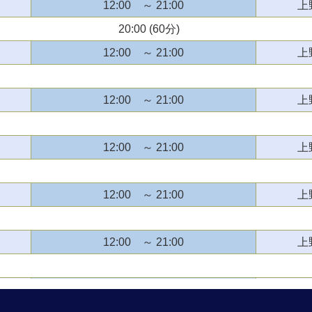
12:00 ～ 21:00
上
20:00 (60分)
12:00 ～ 21:00
上
12:00 ～ 21:00
上
12:00 ～ 21:00
上
12:00 ～ 21:00
上
12:00 ～ 21:00
上
12:00 ～ 21:00
上
ートフル