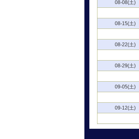
08-08(土)
08-15(土)
08-22(土)
08-29(土)
09-05(土)
09-12(土)
09-19(土)
占いハ