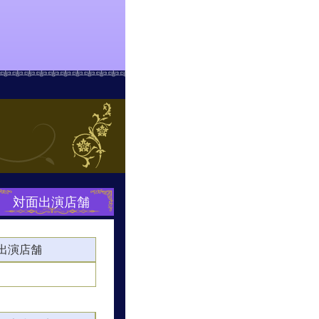
対面出演店舗
出演店舗