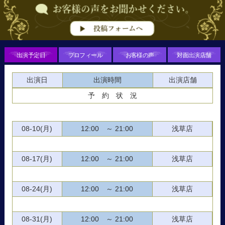
出演予定日
プロフィール
お客様の声
対面出演店舗
出演日
出演時間
出演店舗
予 約 状 況
08-10(月)
12:00 ～ 21:00
浅草店
08-17(月)
12:00 ～ 21:00
浅草店
08-24(月)
12:00 ～ 21:00
浅草店
08-31(月)
12:00 ～ 21:00
浅草店