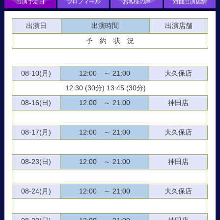
出演予定日
プロフィール
お客様の声
対面出演店舗
出演日
出演時間
出演店舗
予 約 状 況
08-10(月)
12:00 ～ 21:00
大久保店
12:30 (30分) 13:45 (30分)
08-16(日)
12:00 ～ 21:00
神田店
08-17(月)
12:00 ～ 21:00
大久保店
08-23(日)
12:00 ～ 21:00
神田店
08-24(月)
12:00 ～ 21:00
大久保店