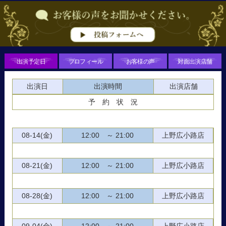
出演予定日
プロフィール
お客様の声
対面出演店舗
出演日
出演時間
出演店舗
予 約 状 況
08-14(金)
12:00 ～ 21:00
上野広小路店
08-21(金)
12:00 ～ 21:00
上野広小路店
08-28(金)
12:00 ～ 21:00
上野広小路店
09-04(金)
12:00 ～ 21:00
上野広小路店