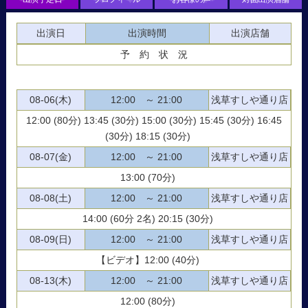
出演日
出演時間
出演店舗
予 約 状 況
08-06(木)
12:00 ～ 21:00
浅草すしや通り店
12:00 (80分) 13:45 (30分) 15:00 (30分) 15:45 (30分) 16:45
(30分) 18:15 (30分)
08-07(金)
12:00 ～ 21:00
浅草すしや通り店
13:00 (70分)
08-08(土)
12:00 ～ 21:00
浅草すしや通り店
14:00 (60分 2名) 20:15 (30分)
08-09(日)
12:00 ～ 21:00
浅草すしや通り店
【ビデオ】12:00 (40分)
08-13(木)
12:00 ～ 21:00
浅草すしや通り店
12:00 (80分)